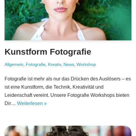
Kunstform Fotografie
Allgemein
,
Fotografie
,
Kreativ
,
News
,
Workshop
Fotografie ist mehr als nur das Drücken des Auslösers – es
ist eine Kunstform, die Technik, Kreativität und
Leidenschaft vereint. Unsere Fotografie Workshops bieten
Dir…
Weiterlesen »