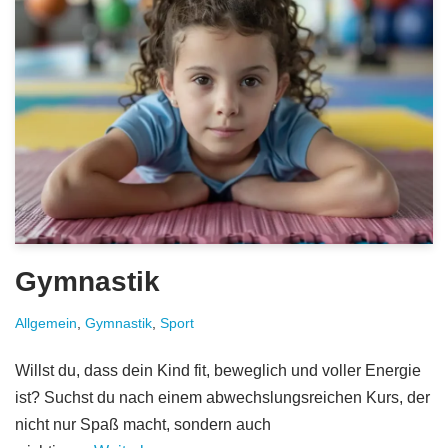
Gymnastik
Allgemein
,
Gymnastik
,
Sport
Willst du, dass dein Kind fit, beweglich und voller Energie
ist? Suchst du nach einem abwechslungsreichen Kurs, der
nicht nur Spaß macht, sondern auch