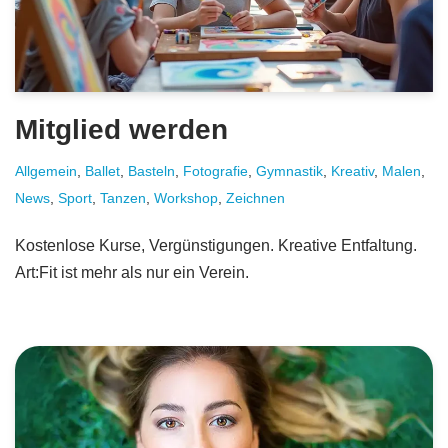
Mitglied werden
Allgemein
,
Ballet
,
Basteln
,
Fotografie
,
Gymnastik
,
Kreativ
,
Malen
,
News
,
Sport
,
Tanzen
,
Workshop
,
Zeichnen
Kostenlose Kurse, Vergünstigungen. Kreative Entfaltung.
Art:Fit ist mehr als nur ein Verein.